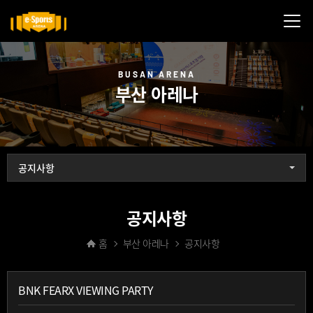
메뉴닫기
BUSAN ARENA
부산 아레나
공지사항
공지사항
홈
부산 아레나
공지사항
BNK FEARX VIEWING PARTY