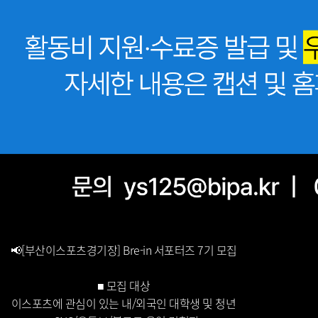
📢[부산이스포츠경기장] Bre-in 서포터즈 7기 모집
■ 모집 대상
이스포츠에 관심이 있는 내/외국인 대학생 및 청년