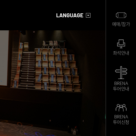
LANGUAGE
예매/참가
좌석안내
BRENA
투어안내
BRENA
투어신청