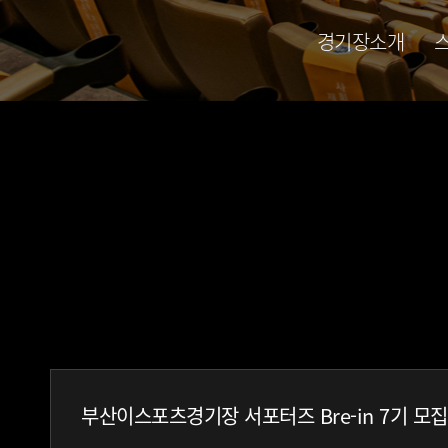
경기장소개
부산이스포츠경기장 서포터즈 Bre-in 7기 모집