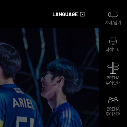
LANGUAGE
예매/참가
좌석안내
BRENA
투어안내
BRENA
투어신청