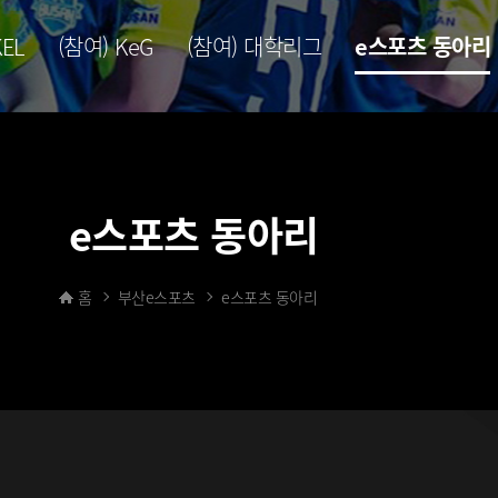
KEL
(참여) KeG
(참여) 대학리그
e스포츠 동아리
e스포츠 동아리
홈
부산e스포츠
e스포츠 동아리