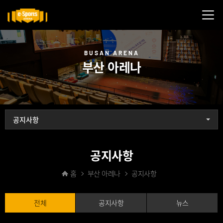
메뉴닫기
BUSAN ARENA
부산 아레나
공지사항
공지사항
홈
부산 아레나
공지사항
전체
공지사항
뉴스