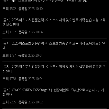
[공지] 🕹️이스포츠 트레이닝 - 전략적팀전투(TFT) 수요반 모집🕹️
1522
2025.10.10
[공지] 2025 이스포츠 전문인력 - 이스포츠 대회 및 이벤트 기획 실습 과정 교육
생 모집 안내
1762
2025.10.04
[공지] 2025 이스포츠 전문인력 - 이스포츠 방송 연출 교육 과정 교육생 모집 안
내
1787
2025.10.04
[공지] 2025 이스포츠 전문인력 - 이스포츠 행정 및 게임단 실무 과정 교육생 모
집 안내
1788
2025.10.04
[공지] OWCS KOREA 2025 Stage 3｜ 현장이벤트 『부산으로 떠납니다』개
최 안내
2235
2025.10.02