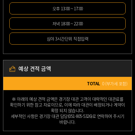
오후 13:00 ~ 17:00
저녁 18:00 ~ 22:00
심야 3시간단위 직접입력
예상 견적 금액
TOTAL
0 (부가세 포함)
※ 아래의 예상 견적 금액은 경기장 대관 고객이 대략적인 대관료를
확인하기 위한 참고 자료이므로, 이에 따라 대관이 배정되거나 계약이
확정 되지 않습니다.
세부적인 사항은 경기장 대관 담당(051-805-5326)로 연락하여 주시기
바랍니다.