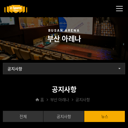
메뉴닫기
BUSAN ARENA
부산 아레나
공지사항
공지사항
홈
부산 아레나
공지사항
전체
공지사항
뉴스